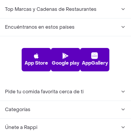
Top Marcas y Cadenas de Restaurantes
Encuéntranos en estos países
App Store
Google play
AppGallery
Pide tu comida favorita cerca de ti
Categorías
Únete a Rappi