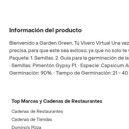
Información del producto
Bienvenido a Garden Green, Tú Vivero Virtual Una ve
precisa, para que este sea exitoso, ya que no solo t
Paquete: 1. Semillas. 2. Guía para la germinación de 
• Semillas: Pimentón Gypsy F1. • Especie: Capsicum An
Germinación: 90%. • Tiempo de Germinación: 21 - 40 
Top Marcas y Cadenas de Restaurantes
Cadenas de Restaurantes
Cadenas de Tiendas
Domino's Pizza