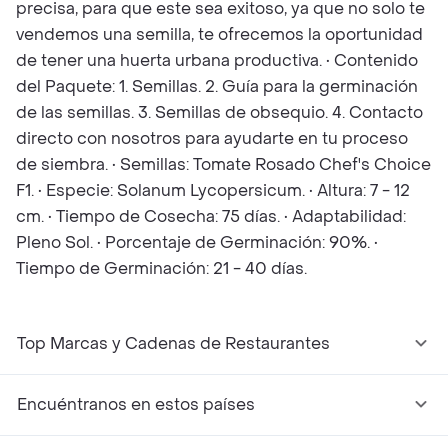
precisa, para que este sea exitoso, ya que no solo te
vendemos una semilla, te ofrecemos la oportunidad
de tener una huerta urbana productiva. • Contenido
del Paquete: 1. Semillas. 2. Guía para la germinación
de las semillas. 3. Semillas de obsequio. 4. Contacto
directo con nosotros para ayudarte en tu proceso
de siembra. • Semillas: Tomate Rosado Chef's Choice
F1. • Especie: Solanum Lycopersicum. • Altura: 7 - 12
cm. • Tiempo de Cosecha: 75 días. • Adaptabilidad:
Pleno Sol. • Porcentaje de Germinación: 90%. •
Tiempo de Germinación: 21 - 40 días.
Top Marcas y Cadenas de Restaurantes
Encuéntranos en estos países