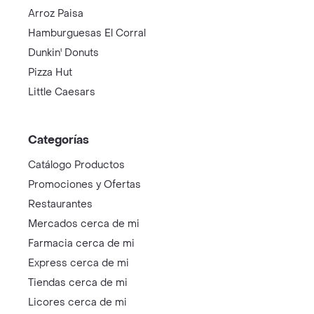
Arroz Paisa
Hamburguesas El Corral
Dunkin' Donuts
Pizza Hut
Little Caesars
Categorías
Catálogo Productos
Promociones y Ofertas
Restaurantes
Mercados cerca de mi
Farmacia cerca de mi
Express cerca de mi
Tiendas cerca de mi
Licores cerca de mi