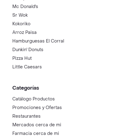
Mc Donald's
Sr Wok
Kokoriko
Arroz Paisa
Hamburguesas El Corral
Dunkin' Donuts
Pizza Hut
Little Caesars
Categorías
Catálogo Productos
Promociones y Ofertas
Restaurantes
Mercados cerca de mi
Farmacia cerca de mi