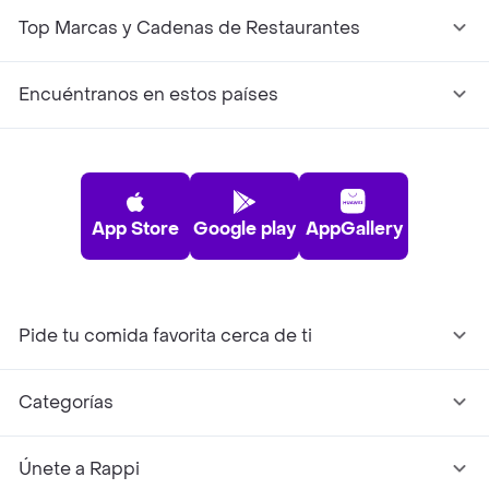
Top Marcas y Cadenas de Restaurantes
Encuéntranos en estos países
App Store
Google play
AppGallery
Pide tu comida favorita cerca de ti
Categorías
Únete a Rappi