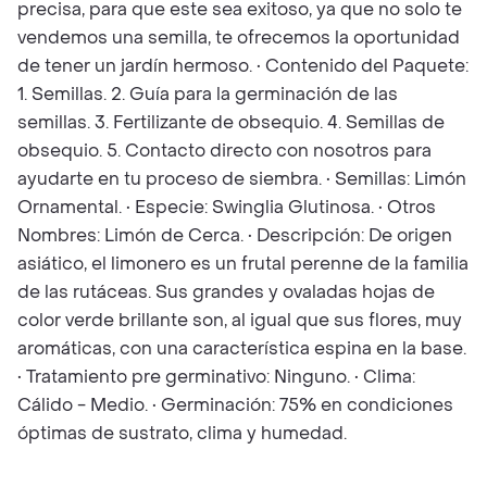
precisa, para que este sea exitoso, ya que no solo te
vendemos una semilla, te ofrecemos la oportunidad
de tener un jardín hermoso. • Contenido del Paquete:
1. Semillas. 2. Guía para la germinación de las
semillas. 3. Fertilizante de obsequio. 4. Semillas de
obsequio. 5. Contacto directo con nosotros para
ayudarte en tu proceso de siembra. • Semillas: Limón
Ornamental. • Especie: Swinglia Glutinosa. • Otros
Nombres: Limón de Cerca. • Descripción: De origen
asiático, el limonero es un frutal perenne de la familia
de las rutáceas. Sus grandes y ovaladas hojas de
color verde brillante son, al igual que sus flores, muy
aromáticas, con una característica espina en la base.
• Tratamiento pre germinativo: Ninguno. • Clima:
Cálido - Medio. • Germinación: 75% en condiciones
óptimas de sustrato, clima y humedad.