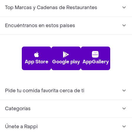
Top Marcas y Cadenas de Restaurantes
Encuéntranos en estos países
App Store
Google play
AppGallery
Pide tu comida favorita cerca de ti
Categorías
Únete a Rappi