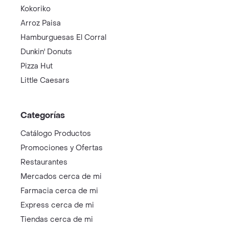
Kokoriko
Arroz Paisa
Hamburguesas El Corral
Dunkin' Donuts
Pizza Hut
Little Caesars
Categorías
Catálogo Productos
Promociones y Ofertas
Restaurantes
Mercados cerca de mi
Farmacia cerca de mi
Express cerca de mi
Tiendas cerca de mi