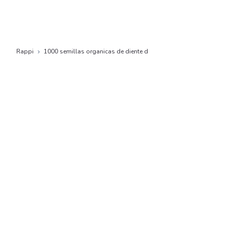
Rappi
1000 semillas organicas de diente d