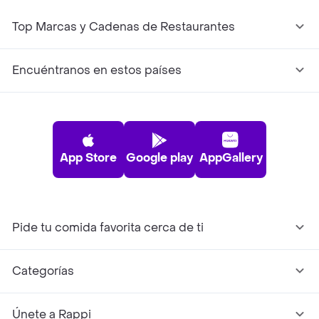
Top Marcas y Cadenas de Restaurantes
Encuéntranos en estos países
App Store
Google play
AppGallery
Pide tu comida favorita cerca de ti
Categorías
Únete a Rappi