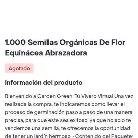
1.000 Semillas Orgánicas De Flor
Equinácea Abrazadora
Agotado
Información del producto
Bienvenido a Garden Green, Tú Vivero Virtual Una vez
realizada la compra, te indicaremos como llevar el
proceso de germinación paso a paso de una manera
precisa, para que este sea exitoso, ya que no solo te
vendemos una semilla, te ofrecemos la oportunidad
de tener un jardín hermoso. • Contenido del Paquete: