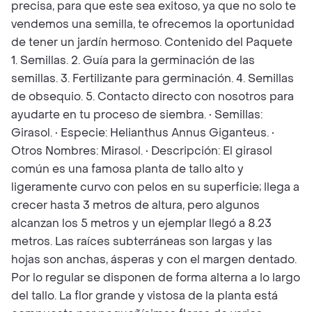
precisa, para que este sea exitoso, ya que no solo te
vendemos una semilla, te ofrecemos la oportunidad
de tener un jardín hermoso. Contenido del Paquete
1. Semillas. 2. Guía para la germinación de las
semillas. 3. Fertilizante para germinación. 4. Semillas
de obsequio. 5. Contacto directo con nosotros para
ayudarte en tu proceso de siembra. • Semillas:
Girasol. • Especie: Helianthus Annus Giganteus. •
Otros Nombres: Mirasol. • Descripción: El girasol
común es una famosa planta de tallo alto y
ligeramente curvo con pelos en su superficie; llega a
crecer hasta 3 metros de altura, pero algunos
alcanzan los 5 metros y un ejemplar llegó a 8.23
metros. Las raíces subterráneas son largas y las
hojas son anchas, ásperas y con el margen dentado.
Por lo regular se disponen de forma alterna a lo largo
del tallo. La flor grande y vistosa de la planta está