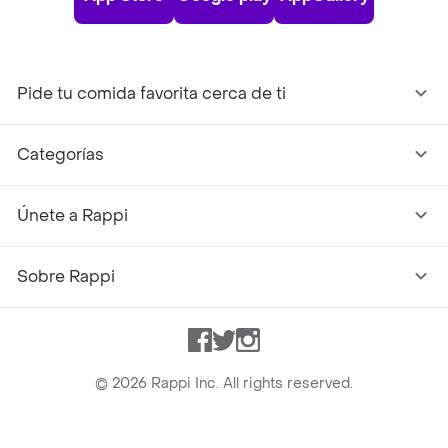
Pide tu comida favorita cerca de ti
Categorías
Únete a Rappi
Sobre Rappi
Facebook
Twitter
Instagram
©
2026
Rappi Inc. All rights reserved.