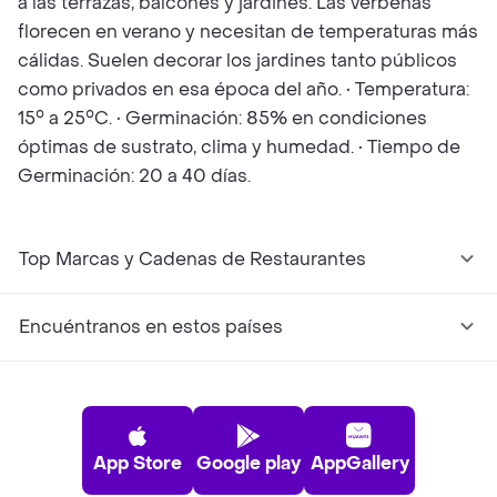
a las terrazas, balcones y jardines. Las verbenas
florecen en verano y necesitan de temperaturas más
cálidas. Suelen decorar los jardines tanto públicos
como privados en esa época del año. • Temperatura:
15° a 25°C. • Germinación: 85% en condiciones
óptimas de sustrato, clima y humedad. • Tiempo de
Germinación: 20 a 40 días.
Top Marcas y Cadenas de Restaurantes
Encuéntranos en estos países
App Store
Google play
AppGallery