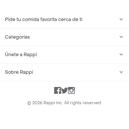
Pide tu comida favorita cerca de ti
Categorías
Únete a Rappi
Sobre Rappi
Facebook
Twitter
Instagram
©
2026
Rappi Inc. All rights reserved.