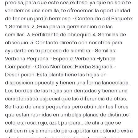
precisa, para que este sea exitoso, ya que no solo te
vendemos una semilla, te ofrecemos la oportunidad
de tener un jardín hermoso. • Contenido del Paquete:
1. Semillas. 2. Guía para la germinación de las
semillas. 3. Fertilizante de obsequio. 4. Semillas de
obsequio. 5. Contacto directo con nosotros para
ayudarte en tu proceso de siembra. • Semillas:
Verbena Pequeña. • Especie: Verbena Hybrida
Compacta. • Otros Nombres: Hierba Sagrada. •
Descripción: Esta planta tiene las hojas en
disposición opuesta y tienen una forma lanceolada.
Los bordes de las hojas son dentadas y tienen una
característica especial que las diferencia de otras.
Se trata de unas pequeñas pero abundantes flores
que están reunidas en umbelas planas de distintos
colores: rosa, rojo, azul, púrpura… de ahí a que se
utilicen muy a menudo para aportar un colorido extra