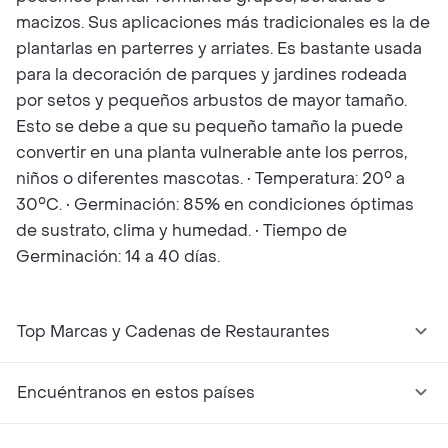
macizos. Sus aplicaciones más tradicionales es la de
plantarlas en parterres y arriates. Es bastante usada
para la decoración de parques y jardines rodeada
por setos y pequeños arbustos de mayor tamaño.
Esto se debe a que su pequeño tamaño la puede
convertir en una planta vulnerable ante los perros,
niños o diferentes mascotas. • Temperatura: 20° a
30°C. • Germinación: 85% en condiciones óptimas
de sustrato, clima y humedad. • Tiempo de
Germinación: 14 a 40 días.
Top Marcas y Cadenas de Restaurantes
Encuéntranos en estos países