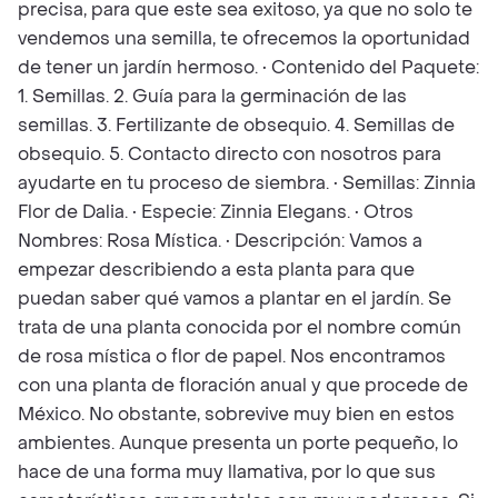
precisa, para que este sea exitoso, ya que no solo te
vendemos una semilla, te ofrecemos la oportunidad
de tener un jardín hermoso. • Contenido del Paquete:
1. Semillas. 2. Guía para la germinación de las
semillas. 3. Fertilizante de obsequio. 4. Semillas de
obsequio. 5. Contacto directo con nosotros para
ayudarte en tu proceso de siembra. • Semillas: Zinnia
Flor de Dalia. • Especie: Zinnia Elegans. • Otros
Nombres: Rosa Mística. • Descripción: Vamos a
empezar describiendo a esta planta para que
puedan saber qué vamos a plantar en el jardín. Se
trata de una planta conocida por el nombre común
de rosa mística o flor de papel. Nos encontramos
con una planta de floración anual y que procede de
México. No obstante, sobrevive muy bien en estos
ambientes. Aunque presenta un porte pequeño, lo
hace de una forma muy llamativa, por lo que sus