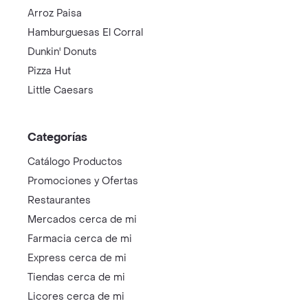
Arroz Paisa
Hamburguesas El Corral
Dunkin' Donuts
Pizza Hut
Little Caesars
Categorías
Catálogo Productos
Promociones y Ofertas
Restaurantes
Mercados cerca de mi
Farmacia cerca de mi
Express cerca de mi
Tiendas cerca de mi
Licores cerca de mi