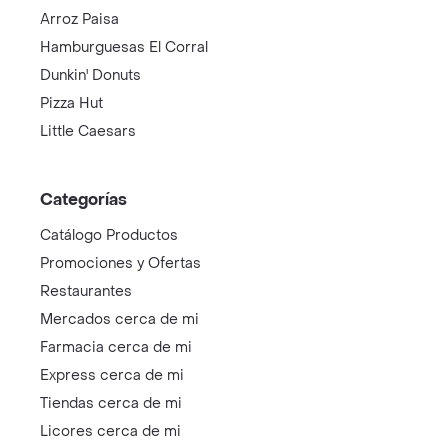
Arroz Paisa
Hamburguesas El Corral
Dunkin' Donuts
Pizza Hut
Little Caesars
Categorías
Catálogo Productos
Promociones y Ofertas
Restaurantes
Mercados cerca de mi
Farmacia cerca de mi
Express cerca de mi
Tiendas cerca de mi
Licores cerca de mi