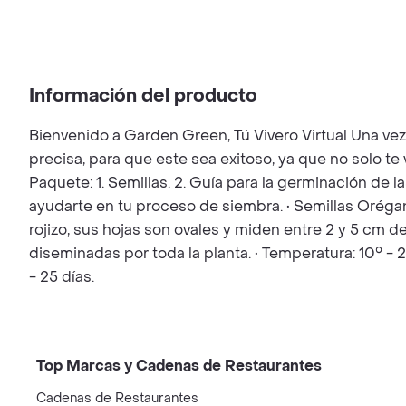
Información del producto
Bienvenido a Garden Green, Tú Vivero Virtual Una ve
precisa, para que este sea exitoso, ya que no solo t
Paquete: 1. Semillas. 2. Guía para la germinación de l
ayudarte en tu proceso de siembra. • Semillas Orégan
rojizo, sus hojas son ovales y miden entre 2 y 5 cm
diseminadas por toda la planta. • Temperatura: 10° 
- 25 días.
Top Marcas y Cadenas de Restaurantes
Cadenas de Restaurantes