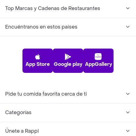
Top Marcas y Cadenas de Restaurantes
Encuéntranos en estos países
App Store
Google play
AppGallery
Pide tu comida favorita cerca de ti
Categorías
Únete a Rappi