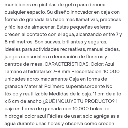
municiones en pistolas de gel o para decorar
cualquier espacio. Su diseño innovador en caja con
forma de granada las hace más llamativas, prácticas
y fáciles de almacenar. Estas pequeñas esferas
crecen al contacto con el agua, alcanzando entre 7 y
8 milímetros. Son suaves, brillantes y seguras,
ideales para actividades recreativas, manualidades,
juegos sensoriales o decoración de floreros y
centros de mesa. CARACTERÍSTICAS: Color: Azul
Tamaño al hidratarse: 7-8 mm Presentación: 10,000
unidades aproximadamente Caja en forma de
granada Material: Polímero superabsorbente No
tóxico y reutilizable Medidas de la caja: 11 cm de alto
x 5 cm de ancho ¿QUÉ INCLUYE TU PRODUCTO? 1
caja en forma de granada con 10,000 bolas de
hidrogel color azul Fáciles de usar: solo agrégalas al
agua durante unas horas y observa cómo crecen