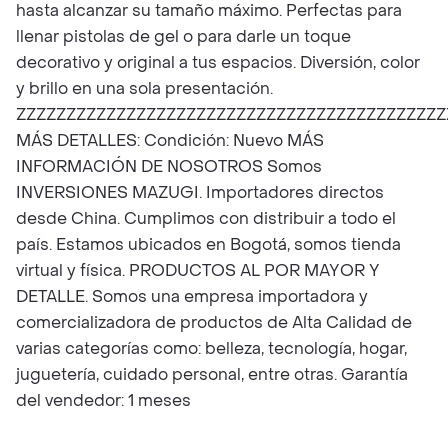
hasta alcanzar su tamaño máximo. Perfectas para
llenar pistolas de gel o para darle un toque
decorativo y original a tus espacios. Diversión, color
y brillo en una sola presentación.
ZZZZZZZZZZZZZZZZZZZZZZZZZZZZZZZZZZZZZZZZZZZ
MÁS DETALLES: Condición: Nuevo MÁS
INFORMACIÓN DE NOSOTROS Somos
INVERSIONES MAZUGI. Importadores directos
desde China. Cumplimos con distribuir a todo el
país. Estamos ubicados en Bogotá, somos tienda
virtual y física. PRODUCTOS AL POR MAYOR Y
DETALLE. Somos una empresa importadora y
comercializadora de productos de Alta Calidad de
varias categorías como: belleza, tecnología, hogar,
juguetería, cuidado personal, entre otras. Garantía
del vendedor: 1 meses