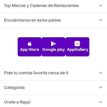
Top Marcas y Cadenas de Restaurantes
Encuéntranos en estos países
App Store
Google play
AppGallery
Pide tu comida favorita cerca de ti
Categorías
Únete a Rappi