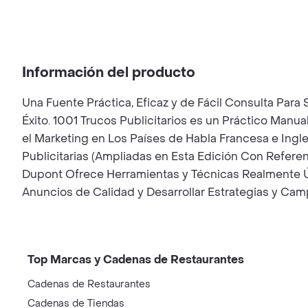
Información del producto
Una Fuente Práctica, Eficaz y de Fácil Consulta Para
Éxito. 1001 Trucos Publicitarios es un Práctico Manu
el Marketing en Los Países de Habla Francesa e Ingle
Publicitarias (Ampliadas en Esta Edición Con Refere
Dupont Ofrece Herramientas y Técnicas Realmente Út
Anuncios de Calidad y Desarrollar Estrategias y Ca
Top Marcas y Cadenas de Restaurantes
Cadenas de Restaurantes
Cadenas de Tiendas