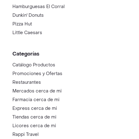
Hamburguesas El Corral
Dunkin' Donuts
Pizza Hut
Little Caesars
Categorías
Catálogo Productos
Promociones y Ofertas
Restaurantes
Mercados cerca de mi
Farmacia cerca de mi
Express cerca de mi
Tiendas cerca de mi
Licores cerca de mi
Rappi Travel