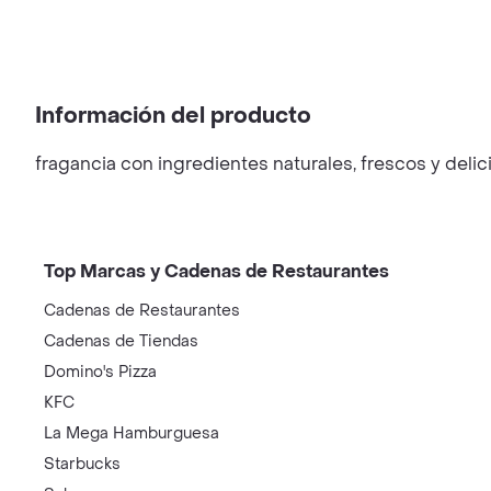
Información del producto
fragancia con ingredientes naturales, frescos y del
Top Marcas y Cadenas de Restaurantes
Cadenas de Restaurantes
Cadenas de Tiendas
Domino's Pizza
KFC
La Mega Hamburguesa
Starbucks