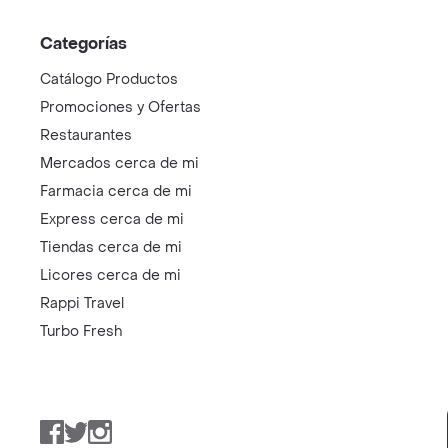
Categorías
Catálogo Productos
Promociones y Ofertas
Restaurantes
Mercados cerca de mi
Farmacia cerca de mi
Express cerca de mi
Tiendas cerca de mi
Licores cerca de mi
Rappi Travel
Turbo Fresh
Facebook
Twitter
Instagram