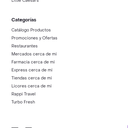
Little Caesars
Categorías
Catálogo Productos
Promociones y Ofertas
Restaurantes
Mercados cerca de mi
Farmacia cerca de mi
Express cerca de mi
Tiendas cerca de mi
Licores cerca de mi
Rappi Travel
Turbo Fresh