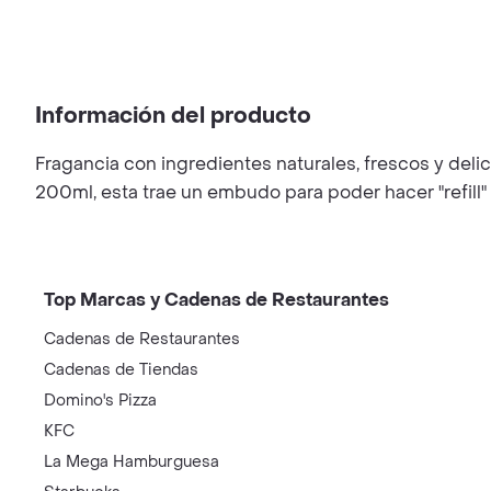
Información del producto
Fragancia con ingredientes naturales, frescos y deli
200ml, esta trae un embudo para poder hacer "refill" 
Top Marcas y Cadenas de Restaurantes
Cadenas de Restaurantes
Cadenas de Tiendas
Domino's Pizza
KFC
La Mega Hamburguesa