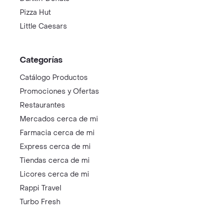
Pizza Hut
Little Caesars
Categorías
Catálogo Productos
Promociones y Ofertas
Restaurantes
Mercados cerca de mi
Farmacia cerca de mi
Express cerca de mi
Tiendas cerca de mi
Licores cerca de mi
Rappi Travel
Turbo Fresh