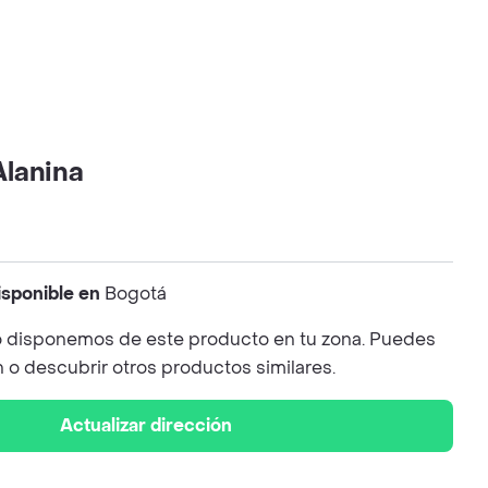
lanina
isponible en
Bogotá
 disponemos de este producto en tu zona. Puedes
n o descubrir otros productos similares.
Actualizar dirección