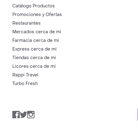
Catálogo Productos
Promociones y Ofertas
Restaurantes
Mercados cerca de mi
Farmacia cerca de mi
Express cerca de mi
Tiendas cerca de mi
Licores cerca de mi
Rappi Travel
Turbo Fresh
Facebook
Twitter
Instagram