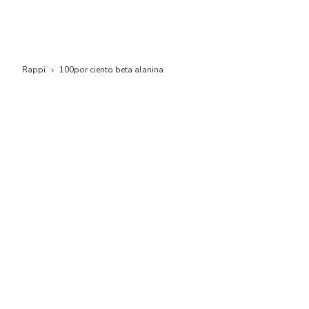
Rappi
100por ciento beta alanina