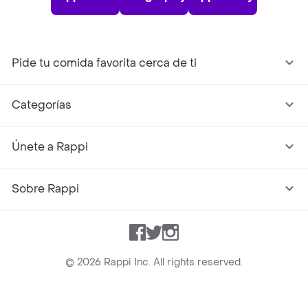
Pide tu comida favorita cerca de ti
Categorías
Únete a Rappi
Sobre Rappi
Facebook
Twitter
Instagram
©
2026
Rappi Inc. All rights reserved.