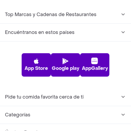
Top Marcas y Cadenas de Restaurantes
Encuéntranos en estos países
App Store
Google play
AppGallery
Pide tu comida favorita cerca de ti
Categorías