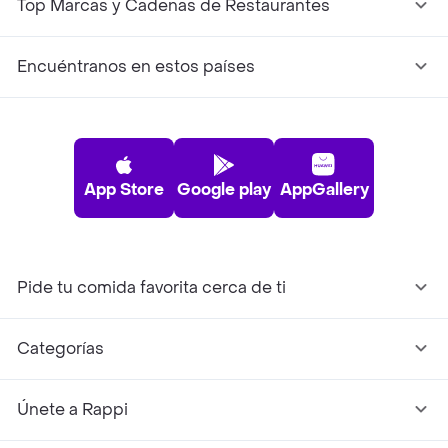
Top Marcas y Cadenas de Restaurantes
Encuéntranos en estos países
App Store
Google play
AppGallery
Pide tu comida favorita cerca de ti
Categorías
Únete a Rappi