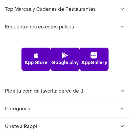
Top Marcas y Cadenas de Restaurantes
Encuéntranos en estos países
App Store
Google play
AppGallery
Pide tu comida favorita cerca de ti
Categorías
Únete a Rappi