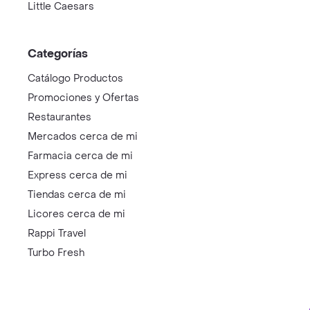
Little Caesars
Categorías
Catálogo Productos
Promociones y Ofertas
Restaurantes
Mercados cerca de mi
Farmacia cerca de mi
Express cerca de mi
Tiendas cerca de mi
Licores cerca de mi
Rappi Travel
Turbo Fresh