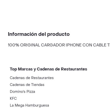
Información del producto
100% ORIGINAL CARGADOR IPHONE CON CABLE TI
Top Marcas y Cadenas de Restaurantes
Cadenas de Restaurantes
Cadenas de Tiendas
Domino's Pizza
KFC
La Mega Hamburguesa