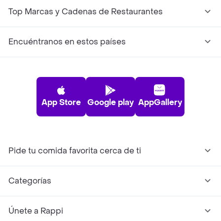
Top Marcas y Cadenas de Restaurantes
Encuéntranos en estos países
App Store
Google play
AppGallery
Pide tu comida favorita cerca de ti
Categorías
Únete a Rappi