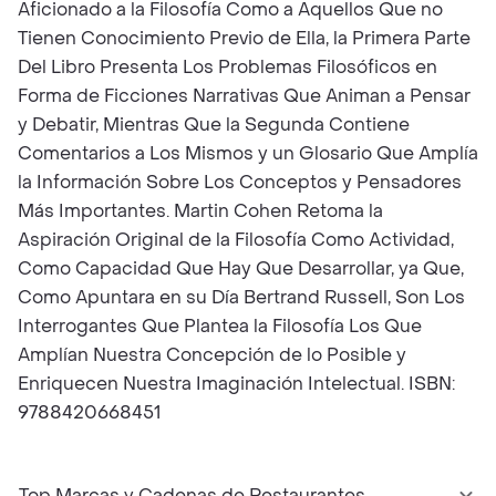
Aficionado a la Filosofía Como a Aquellos Que no
Tienen Conocimiento Previo de Ella, la Primera Parte
Del Libro Presenta Los Problemas Filosóficos en
Forma de Ficciones Narrativas Que Animan a Pensar
y Debatir, Mientras Que la Segunda Contiene
Comentarios a Los Mismos y un Glosario Que Amplía
la Información Sobre Los Conceptos y Pensadores
Más Importantes. Martin Cohen Retoma la
Aspiración Original de la Filosofía Como Actividad,
Como Capacidad Que Hay Que Desarrollar, ya Que,
Como Apuntara en su Día Bertrand Russell, Son Los
Interrogantes Que Plantea la Filosofía Los Que
Amplían Nuestra Concepción de lo Posible y
Enriquecen Nuestra Imaginación Intelectual. ISBN:
9788420668451
Top Marcas y Cadenas de Restaurantes