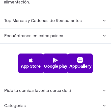
alimentación.
Top Marcas y Cadenas de Restaurantes
Encuéntranos en estos países
App Store
Google play
AppGallery
Pide tu comida favorita cerca de ti
Categorías