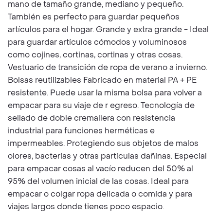
mano de tamaño grande, mediano y pequeño.
También es perfecto para guardar pequeños
artículos para el hogar. Grande y extra grande - Ideal
para guardar artículos cómodos y voluminosos
como cojines, cortinas, cortinas y otras cosas.
Vestuario de transición de ropa de verano a invierno.
Bolsas reutilizables Fabricado en material PA + PE
resistente. Puede usar la misma bolsa para volver a
empacar para su viaje de r egreso. Tecnología de
sellado de doble cremallera con resistencia
industrial para funciones herméticas e
impermeables. Protegiendo sus objetos de malos
olores, bacterias y otras partículas dañinas. Especial
para empacar cosas al vacío reducen del 50% al
95% del volumen inicial de las cosas. Ideal para
empacar o colgar ropa delicada o comida y para
viajes largos donde tienes poco espacio.