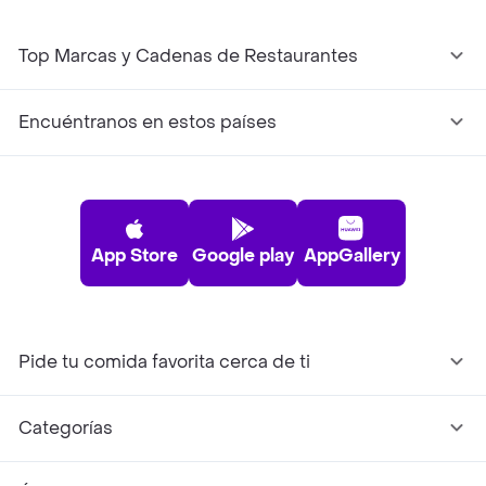
Top Marcas y Cadenas de Restaurantes
Encuéntranos en estos países
App Store
Google play
AppGallery
Pide tu comida favorita cerca de ti
Categorías