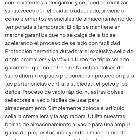
son resistentes a desgarros y se pueden reutilizar
varias veces con el cuidado adecuado, sirviendo
como elementos esenciales de almacenamiento de
temporada a temporada. El clip se mantiene en
marcha garantiza que no se caiga de la bolsa,
acelerando el proceso de sellado con facilidad.
Protección hermética duradera: el exclusivo sello de
doble cremallera y la válvula turbo de triple sellado
garantizan que no entre aire. Nuestras bolsas de
vacío ahorran espacio proporcionan protección para
tus pertenencias contra la suciedad, el polvo y los
daños. Proceso de vacío rápido: nuestras bolsas
selladoras al vacío fáciles de usar para
almacenamiento. Simplemente coloca el artículo,
sella la cremallera y la aspiradora. Utiliza nuestras
bolsas de almacenamiento al vacío para una amplia
gama de propósitos, incluyendo almacenamiento,