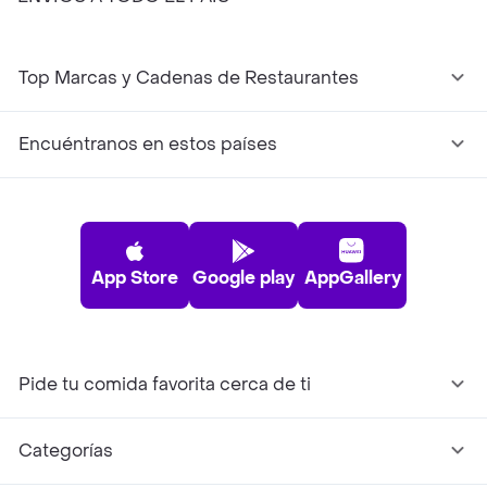
Top Marcas y Cadenas de Restaurantes
Encuéntranos en estos países
App Store
Google play
AppGallery
Pide tu comida favorita cerca de ti
Categorías