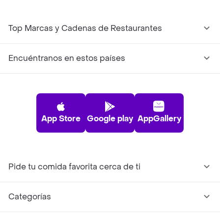
Top Marcas y Cadenas de Restaurantes
Encuéntranos en estos países
App Store
Google play
AppGallery
Pide tu comida favorita cerca de ti
Categorías