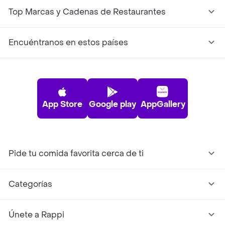
Top Marcas y Cadenas de Restaurantes
Encuéntranos en estos países
App Store
Google play
AppGallery
Pide tu comida favorita cerca de ti
Categorías
Únete a Rappi