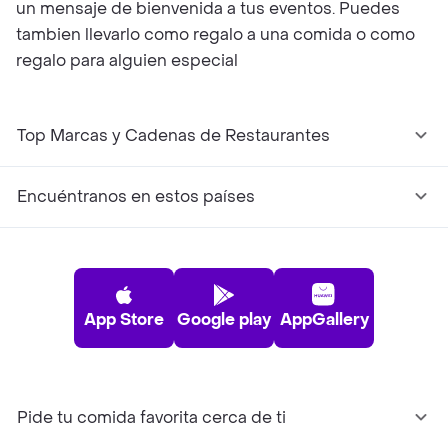
un mensaje de bienvenida a tus eventos. Puedes
tambien llevarlo como regalo a una comida o como
regalo para alguien especial
Top Marcas y Cadenas de Restaurantes
Encuéntranos en estos países
App Store
Google play
AppGallery
Pide tu comida favorita cerca de ti