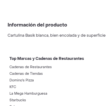
Información del producto
Cartulina Basik blanca, bien encolada y de superficie 
Top Marcas y Cadenas de Restaurantes
Cadenas de Restaurantes
Cadenas de Tiendas
Domino's Pizza
KFC
La Mega Hamburguesa
Starbucks