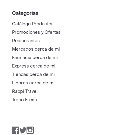
Categorías
Catálogo Productos
Promociones y Ofertas
Restaurantes
Mercados cerca de mi
Farmacia cerca de mi
Express cerca de mi
Tiendas cerca de mi
Licores cerca de mi
Rappi Travel
Turbo Fresh
Facebook
Twitter
Instagram