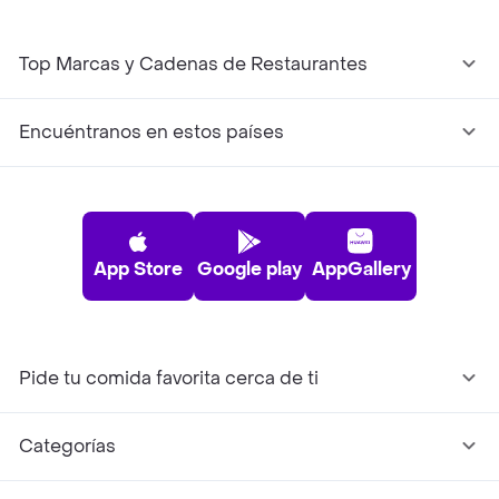
Top Marcas y Cadenas de Restaurantes
Encuéntranos en estos países
App Store
Google play
AppGallery
Pide tu comida favorita cerca de ti
Categorías