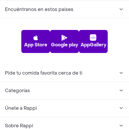
Encuéntranos en estos países
App Store
Google play
AppGallery
Pide tu comida favorita cerca de ti
Categorías
Únete a Rappi
Sobre Rappi