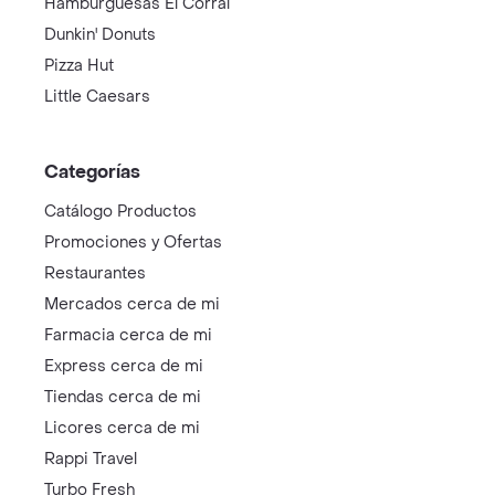
Hamburguesas El Corral
Dunkin' Donuts
Pizza Hut
Little Caesars
Categorías
Catálogo Productos
Promociones y Ofertas
Restaurantes
Mercados cerca de mi
Farmacia cerca de mi
Express cerca de mi
Tiendas cerca de mi
Licores cerca de mi
Rappi Travel
Turbo Fresh