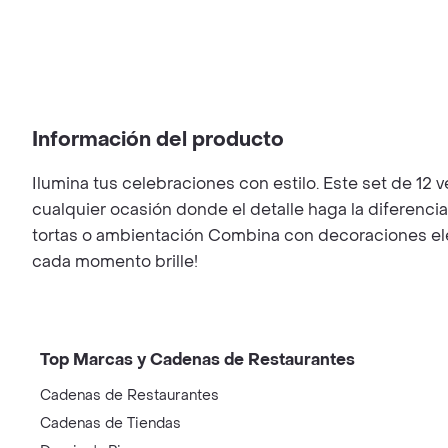
Información del producto
Ilumina tus celebraciones con estilo. Este set de 12 
cualquier ocasión donde el detalle haga la diferencia.
tortas o ambientación Combina con decoraciones ele
cada momento brille!
Top Marcas y Cadenas de Restaurantes
Cadenas de Restaurantes
Cadenas de Tiendas