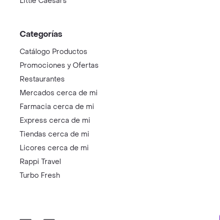
Little Caesars
Categorías
Catálogo Productos
Promociones y Ofertas
Restaurantes
Mercados cerca de mi
Farmacia cerca de mi
Express cerca de mi
Tiendas cerca de mi
Licores cerca de mi
Rappi Travel
Turbo Fresh