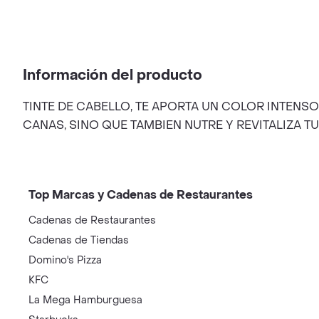
Información del producto
TINTE DE CABELLO, TE APORTA UN COLOR INTEN
CANAS, SINO QUE TAMBIEN NUTRE Y REVITALIZA TU
Top Marcas y Cadenas de Restaurantes
Cadenas de Restaurantes
Cadenas de Tiendas
Domino's Pizza
KFC
La Mega Hamburguesa