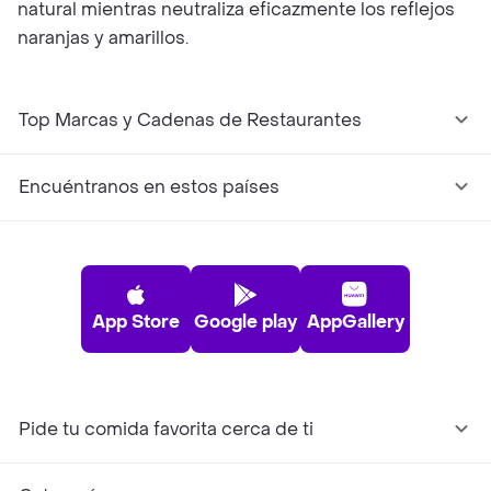
natural mientras neutraliza eficazmente los reflejos
naranjas y amarillos.
Top Marcas y Cadenas de Restaurantes
Encuéntranos en estos países
App Store
Google play
AppGallery
Pide tu comida favorita cerca de ti