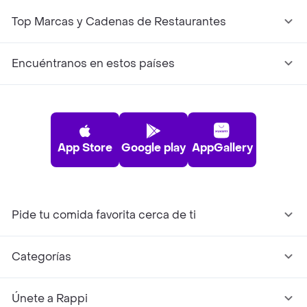
Top Marcas y Cadenas de Restaurantes
Encuéntranos en estos países
App Store
Google play
AppGallery
Pide tu comida favorita cerca de ti
Categorías
Únete a Rappi