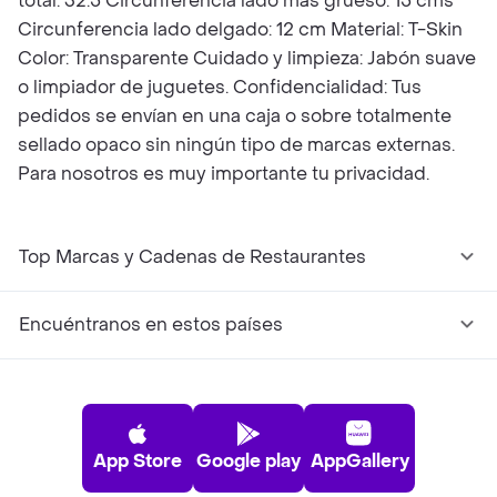
total: 32.5 Circunferencia lado más grueso: 15 cms
Circunferencia lado delgado: 12 cm Material: T-Skin
Color: Transparente Cuidado y limpieza: Jabón suave
o limpiador de juguetes. Confidencialidad: Tus
pedidos se envían en una caja o sobre totalmente
sellado opaco sin ningún tipo de marcas externas.
Para nosotros es muy importante tu privacidad.
Top Marcas y Cadenas de Restaurantes
Encuéntranos en estos países
App Store
Google play
AppGallery