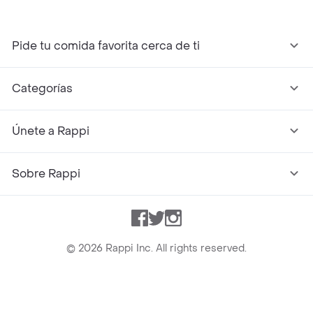
Pide tu comida favorita cerca de ti
Categorías
Únete a Rappi
Sobre Rappi
Facebook
Twitter
Instagram
©
2026
Rappi Inc. All rights reserved.