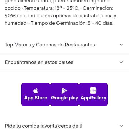
generalmente crudo, puede también ingerirse
cocido • Temperatura: 18° - 25°C. • Germinación:
90% en condiciones optimas de sustrato, clima y
humedad. • Tiempo de Germinación: 8 - 40 días.
Top Marcas y Cadenas de Restaurantes
Encuéntranos en estos países
App Store
Google play
AppGallery
Pide tu comida favorita cerca de ti