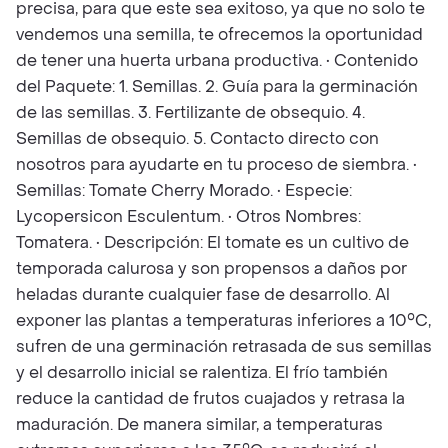
precisa, para que este sea exitoso, ya que no solo te
vendemos una semilla, te ofrecemos la oportunidad
de tener una huerta urbana productiva. • Contenido
del Paquete: 1. Semillas. 2. Guía para la germinación
de las semillas. 3. Fertilizante de obsequio. 4.
Semillas de obsequio. 5. Contacto directo con
nosotros para ayudarte en tu proceso de siembra. •
Semillas: Tomate Cherry Morado. • Especie:
Lycopersicon Esculentum. • Otros Nombres:
Tomatera. • Descripción: El tomate es un cultivo de
temporada calurosa y son propensos a daños por
heladas durante cualquier fase de desarrollo. Al
exponer las plantas a temperaturas inferiores a 10°C,
sufren de una germinación retrasada de sus semillas
y el desarrollo inicial se ralentiza. El frío también
reduce la cantidad de frutos cuajados y retrasa la
maduración. De manera similar, a temperaturas