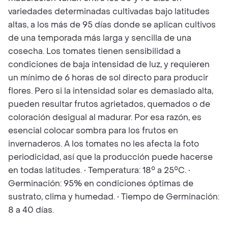
variedades determinadas cultivadas bajo latitudes
altas, a los más de 95 días donde se aplican cultivos
de una temporada más larga y sencilla de una
cosecha. Los tomates tienen sensibilidad a
condiciones de baja intensidad de luz, y requieren
un mínimo de 6 horas de sol directo para producir
flores. Pero si la intensidad solar es demasiado alta,
pueden resultar frutos agrietados, quemados o de
coloración desigual al madurar. Por esa razón, es
esencial colocar sombra para los frutos en
invernaderos. A los tomates no les afecta la foto
periodicidad, así que la producción puede hacerse
en todas latitudes. • Temperatura: 18° a 25°C. •
Germinación: 95% en condiciones óptimas de
sustrato, clima y humedad. • Tiempo de Germinación:
8 a 40 días.