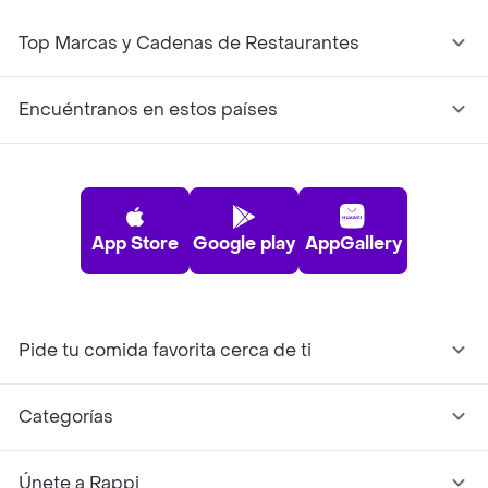
Top Marcas y Cadenas de Restaurantes
Encuéntranos en estos países
App Store
Google play
AppGallery
Pide tu comida favorita cerca de ti
Categorías
Únete a Rappi