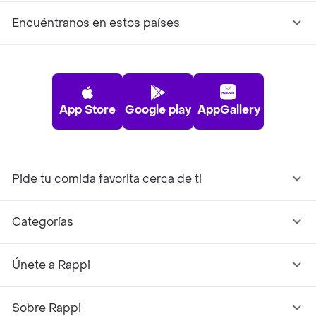
Encuéntranos en estos países
App Store
Google play
AppGallery
Pide tu comida favorita cerca de ti
Categorías
Únete a Rappi
Sobre Rappi