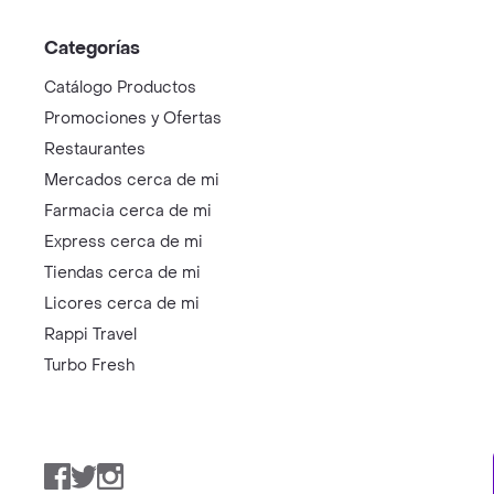
Categorías
Catálogo Productos
Promociones y Ofertas
Restaurantes
Mercados cerca de mi
Farmacia cerca de mi
Express cerca de mi
Tiendas cerca de mi
Licores cerca de mi
Rappi Travel
Turbo Fresh
Facebook
Twitter
Instagram