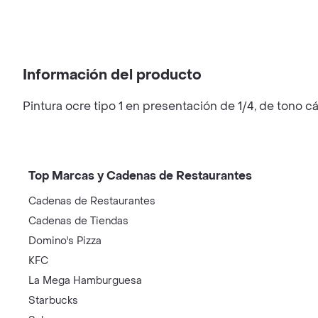
Información del producto
Pintura ocre tipo 1 en presentación de 1/4, de tono cá
Top Marcas y Cadenas de Restaurantes
Cadenas de Restaurantes
Cadenas de Tiendas
Domino's Pizza
KFC
La Mega Hamburguesa
Starbucks