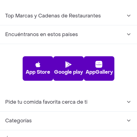
Top Marcas y Cadenas de Restaurantes
Encuéntranos en estos países
App Store
Google play
AppGallery
Pide tu comida favorita cerca de ti
Categorías