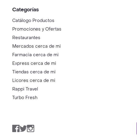
Categorías
Catálogo Productos
Promociones y Ofertas
Restaurantes
Mercados cerca de mi
Farmacia cerca de mi
Express cerca de mi
Tiendas cerca de mi
Licores cerca de mi
Rappi Travel
Turbo Fresh
Facebook
Twitter
Instagram