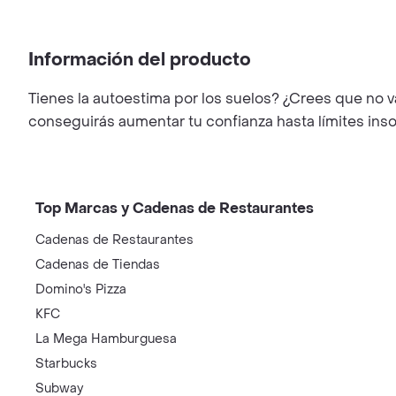
Información del producto
Tienes la autoestima por los suelos? ¿Crees que no v
conseguirás aumentar tu confianza hasta límites in
Top Marcas y Cadenas de Restaurantes
Cadenas de Restaurantes
Cadenas de Tiendas
Domino's Pizza
KFC
La Mega Hamburguesa
Starbucks
Subway