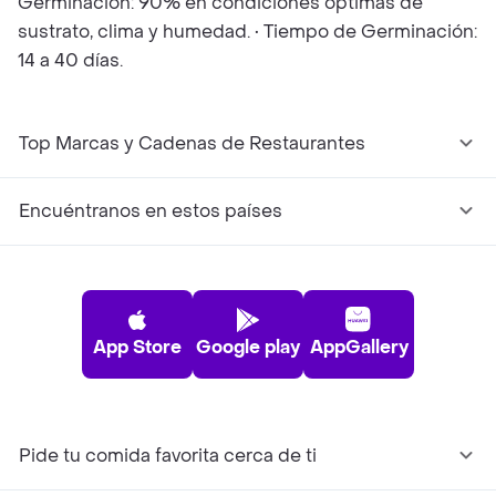
Germinación: 90% en condiciones óptimas de
sustrato, clima y humedad. • Tiempo de Germinación:
14 a 40 días.
Top Marcas y Cadenas de Restaurantes
Encuéntranos en estos países
App Store
Google play
AppGallery
Pide tu comida favorita cerca de ti