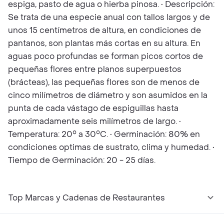
espiga, pasto de agua o hierba pinosa. • Descripción:
Se trata de una especie anual con tallos largos y de
unos 15 centímetros de altura, en condiciones de
pantanos, son plantas más cortas en su altura. En
aguas poco profundas se forman picos cortos de
pequeñas flores entre planos superpuestos
(brácteas), las pequeñas flores son de menos de
cinco milímetros de diámetro y son asumidos en la
punta de cada vástago de espiguillas hasta
aproximadamente seis milímetros de largo. •
Temperatura: 20° a 30°C. • Germinación: 80% en
condiciones optimas de sustrato, clima y humedad. •
Tiempo de Germinación: 20 - 25 días.
Top Marcas y Cadenas de Restaurantes