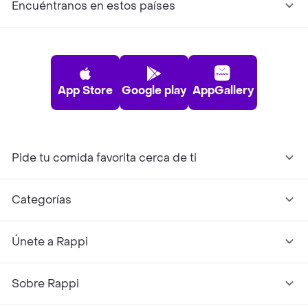
Encuéntranos en estos países
App Store
Google play
AppGallery
Pide tu comida favorita cerca de ti
Categorías
Únete a Rappi
Sobre Rappi